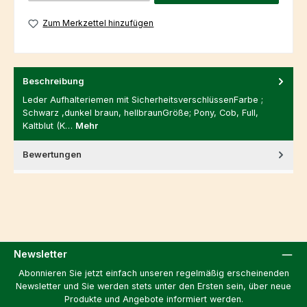
Zum Merkzettel hinzufügen
Beschreibung
Leder Aufhalteriemen mit SicherheitsverschlüssenFarbe ;
Schwarz ,dunkel braun, hellbraunGröße; Pony, Cob, Full,
Kaltblut (K…
Mehr
Bewertungen
Newsletter
Abonnieren Sie jetzt einfach unseren regelmäßig erscheinenden
Newsletter und Sie werden stets unter den Ersten sein, über neue
Produkte und Angebote informiert werden.