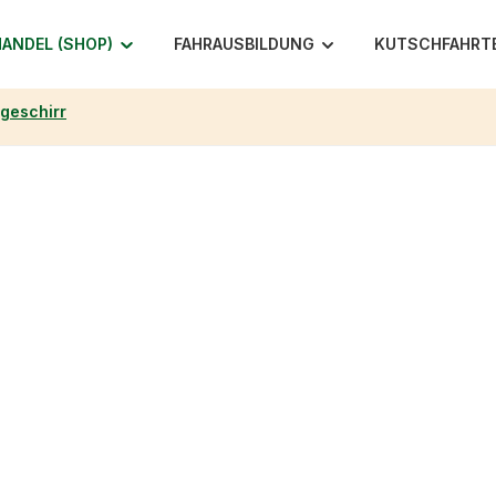
ANDEL (SHOP)
FAHRAUSBILDUNG
KUTSCHFAHRT
geschirr