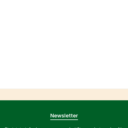
Newsletter