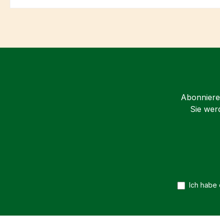
Abonnieren
Sie wer
Ich habe