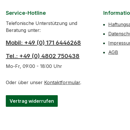
Service-Hotline
Informati
Telefonische Unterstützung und
Haftungs
Beratung unter:
Datensch
Mobil: +49 (0) 171 6446268
Impress
AGB
Tel.: +49 (0) 4802 750438
Mo-Fr, 09:00 - 18:00 Uhr
Oder über unser
Kontaktformular
.
Vertrag widerrufen