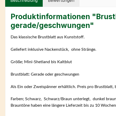
Beschreibung
Bewertungen
Produktinformationen "Brustb
gerade/geschwungen"
Das klassische Brustblatt aus Kunststoff.
Geliefert inklusive Nackenstück, ohne Stränge.
Größe; Mini-Shetland bis Kaltblut
Brustblatt: Gerade oder geschwungen
Als Ein oder Zweispänner erhältlich. Preis pro Brustblatt,
Farben; Schwarz, Schwarz/Braun unterlegt, dunkel brau
Brauntöne haben eine längere Lieferzeit bis zu 10 Wochen