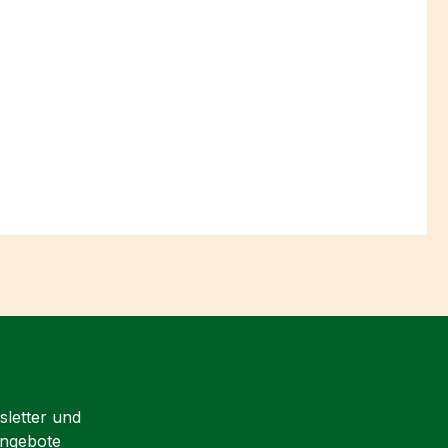
sletter und
Angebote