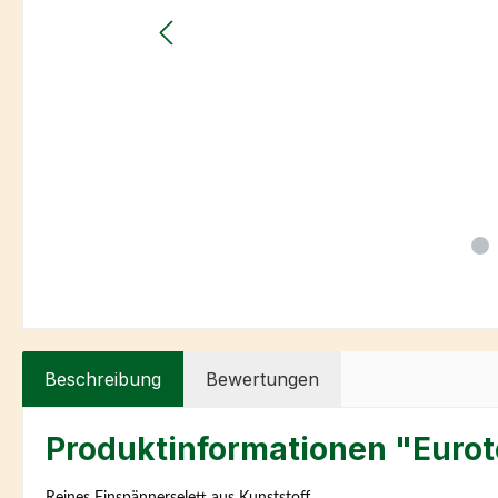
Beschreibung
Bewertungen
Produktinformationen "Eurote