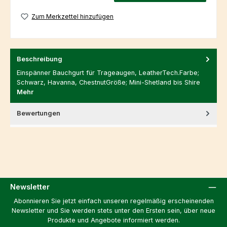
Zum Merkzettel hinzufügen
Beschreibung
Einspänner Bauchgurt für Trageaugen, LeatherTech.Farbe;
Schwarz, Havanna, ChestnutGröße; Mini-Shetland bis Shire
Mehr
Bewertungen
Newsletter
Abonnieren Sie jetzt einfach unseren regelmäßig erscheinenden
Newsletter und Sie werden stets unter den Ersten sein, über neue
Produkte und Angebote informiert werden.