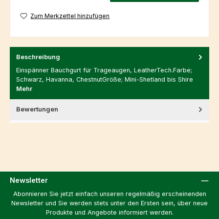
Zum Merkzettel hinzufügen
Beschreibung
Einspänner Bauchgurt für Trageaugen, LeatherTech.Farbe;
Schwarz, Havanna, ChestnutGröße; Mini-Shetland bis Shire
Mehr
Bewertungen
Newsletter
Abonnieren Sie jetzt einfach unseren regelmäßig erscheinenden
Newsletter und Sie werden stets unter den Ersten sein, über neue
Produkte und Angebote informiert werden.