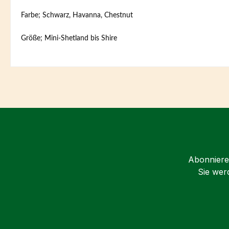
Farbe; Schwarz, Havanna, Chestnut
Größe; Mini-Shetland bis Shire
Abonnieren
Sie wer