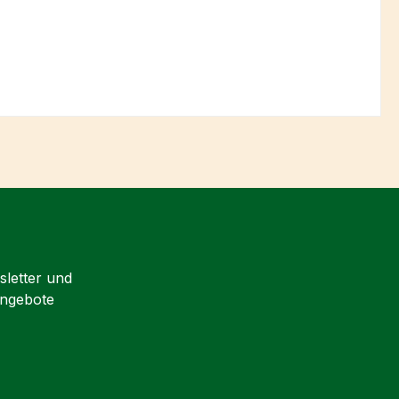
sletter und
Angebote