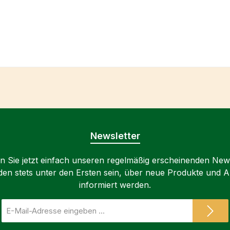
Newsletter
 Sie jetzt einfach unseren regelmäßig erscheinenden New
den stets unter den Ersten sein, über neue Produkte und 
informiert werden.
E-
Mail-
Adresse