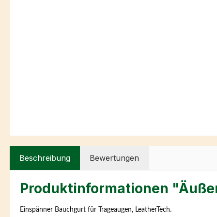
Beschreibung
Bewertungen
Produktinformationen "Äuße
Einspänner Bauchgurt für Trageaugen, LeatherTech.