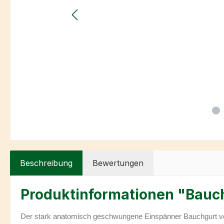
Beschreibung
Bewertungen
Produktinformationen "Bauch
Der stark anatomisch geschwungene Einspänner Bauchgurt verb