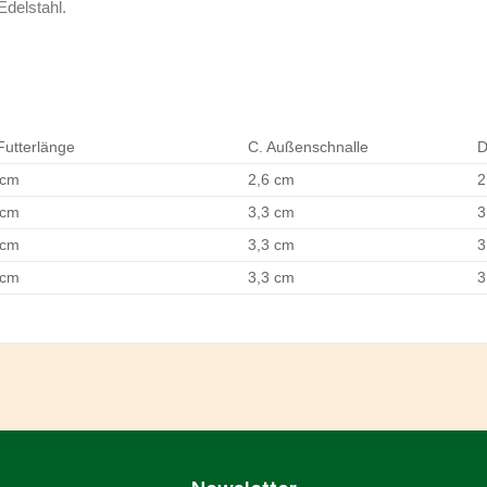
delstahl.
Futterlänge
C. Außenschnalle
D
 cm
2,6 cm
2
 cm
3,3 cm
3
 cm
3,3 cm
3
 cm
3,3 cm
3