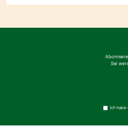
Abonnieren
Sie wer
Ich habe