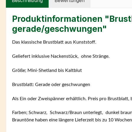
Beschreibung
Bewertungen
Produktinformationen "Brustb
gerade/geschwungen"
Das klassische Brustblatt aus Kunststoff.
Geliefert inklusive Nackenstück, ohne Stränge.
Größe; Mini-Shetland bis Kaltblut
Brustblatt: Gerade oder geschwungen
Als Ein oder Zweispänner erhältlich. Preis pro Brustblatt,
Farben; Schwarz, Schwarz/Braun unterlegt, dunkel brau
Brauntöne haben eine längere Lieferzeit bis zu 10 Wochen