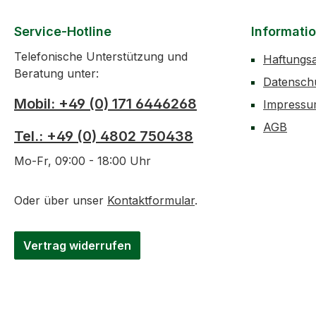
Service-Hotline
Informati
Telefonische Unterstützung und
Haftungs
Beratung unter:
Datensch
Mobil: +49 (0) 171 6446268
Impress
AGB
Tel.: +49 (0) 4802 750438
Mo-Fr, 09:00 - 18:00 Uhr
Oder über unser
Kontaktformular
.
Vertrag widerrufen