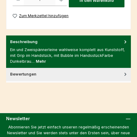
In den Warenkorb
Zum Merkzettel hinzufügen
Beschreibung
Ein und Zweispännerleine wahlweise komplett aus Kunststoff,
mit Grip im Handstück, mit Bubble im HandsstückFarbe
Dunkelbrau…
Mehr
Bewertungen
Newsletter
Abonnieren Sie jetzt einfach unseren regelmäßig erscheinenden
Newsletter und Sie werden stets unter den Ersten sein, über neue