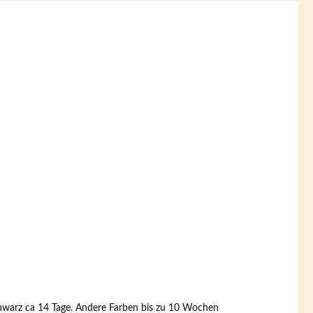
schwarz ca 14 Tage. Andere Farben bis zu 10 Wochen