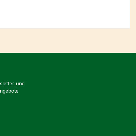
sletter und
Angebote