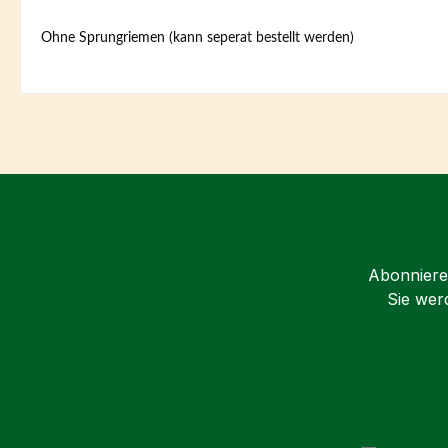
Ohne Sprungriemen (kann seperat bestellt werden)
Abonnieren
Sie wer