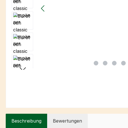
Beschreibung
Bewertungen