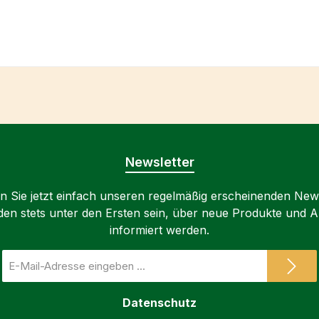
Newsletter
 Sie jetzt einfach unseren regelmäßig erscheinenden New
den stets unter den Ersten sein, über neue Produkte und 
informiert werden.
E-
Mail-
Adresse
Datenschutz
*