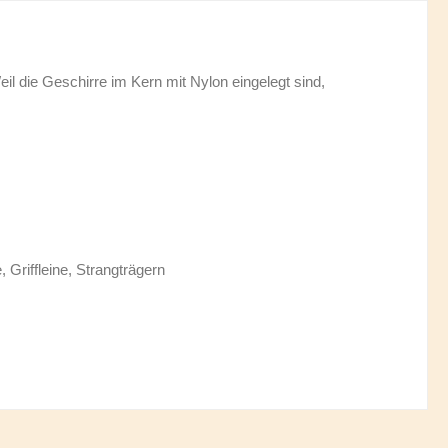
eil die Geschirre im Kern mit Nylon eingelegt sind,
Griffleine, Strangträgern