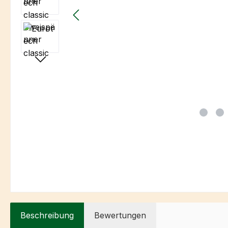
Beschreibung
Bewertungen