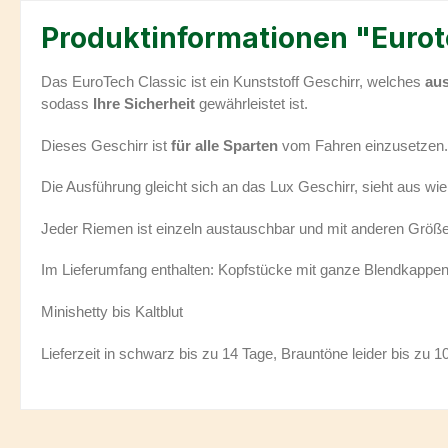
Produktinformationen "Eurot
Das EuroTech Classic ist ein Kunststoff Geschirr, welches
aus
sodass
Ihre Sicherheit
gewährleistet ist.
Dieses Geschirr ist
für alle Sparten
vom Fahren einzusetzen.
Die Ausführung gleicht sich an das Lux Geschirr, sieht aus wie
Jeder Riemen ist einzeln austauschbar und mit anderen Größ
Im Lieferumfang enthalten: Kopfstücke mit ganze Blendkappen, 
Minishetty bis Kaltblut
Lieferzeit in schwarz bis zu 14 Tage, Brauntöne leider bis zu