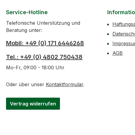
Service-Hotline
Informati
Telefonische Unterstützung und
Haftungs
Beratung unter:
Datensch
Mobil: +49 (0) 171 6446268
Impress
AGB
Tel.: +49 (0) 4802 750438
Mo-Fr, 09:00 - 18:00 Uhr
Oder über unser
Kontaktformular
.
Vertrag widerrufen