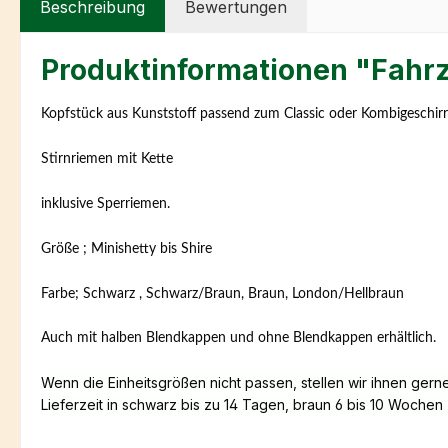
Beschreibung
Bewertungen
Produktinformationen "Fahr
Kopfstück aus Kunststoff passend zum Classic oder Kombigeschirr
Stirnriemen mit Kette
inklusive Sperriemen.
Größe ; Minishetty bis Shire
Farbe; Schwarz , Schwarz/Braun, Braun, London/Hellbraun
Auch mit halben Blendkappen und ohne Blendkappen erhältlich.
Wenn die Einheitsgrößen nicht passen, stellen wir ihnen g
Lieferzeit in schwarz bis zu 14 Tagen, braun 6 bis 10 Wochen