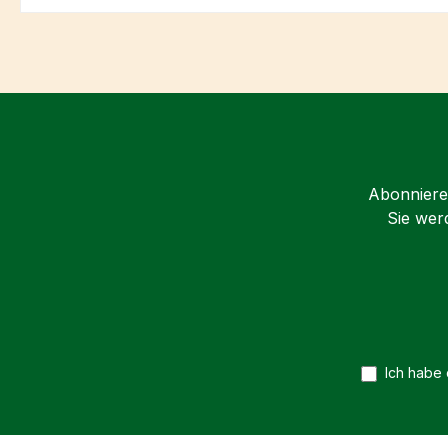
Abonnieren
Sie wer
Ich habe