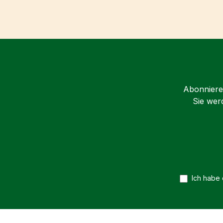
Abonnieren
Sie wer
Ich habe