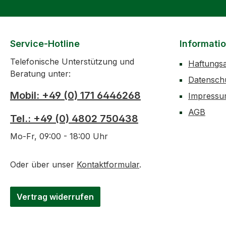
Service-Hotline
Informati
Telefonische Unterstützung und
Haftungs
Beratung unter:
Datensch
Mobil: +49 (0) 171 6446268
Impress
AGB
Tel.: +49 (0) 4802 750438
Mo-Fr, 09:00 - 18:00 Uhr
Oder über unser
Kontaktformular
.
Vertrag widerrufen