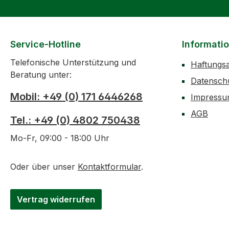
Service-Hotline
Informati
Telefonische Unterstützung und
Haftungs
Beratung unter:
Datensch
Mobil: +49 (0) 171 6446268
Impress
AGB
Tel.: +49 (0) 4802 750438
Mo-Fr, 09:00 - 18:00 Uhr
Oder über unser
Kontaktformular
.
Vertrag widerrufen