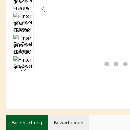
Beschreibung
Bewertungen