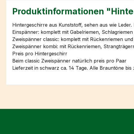
Produktinformationen "Hinte
Hintergeschirre aus Kunststoff, sehen aus wie Leder. 
Einspänner: komplett mit Gabelriemen, Schlagrieme
Zweispänner classic: komplett mit Rückenriemen und S
Zweispänner kombi: mit Rückenriemen, Strangträger
Preis pro Hintergeschirr
Beim classic Zweispänner natürlich preis pro Paar
Lieferzeit in schwarz ca. 14 Tage. Alle Brauntöne bi