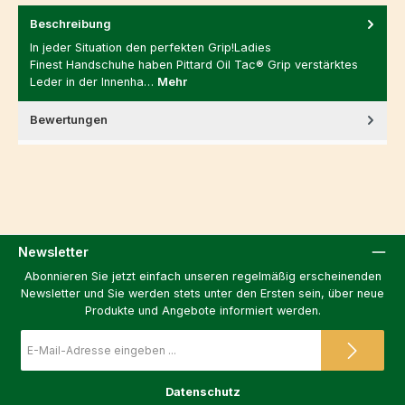
Beschreibung
In jeder Situation den perfekten Grip!Ladies
Finest Handschuhe haben Pittard Oil Tac® Grip verstärktes
Leder in der Innenha…
Mehr
Bewertungen
Newsletter
Abonnieren Sie jetzt einfach unseren regelmäßig erscheinenden
Newsletter und Sie werden stets unter den Ersten sein, über neue
Produkte und Angebote informiert werden.
E-
Mail-
Adresse
*
Datenschutz