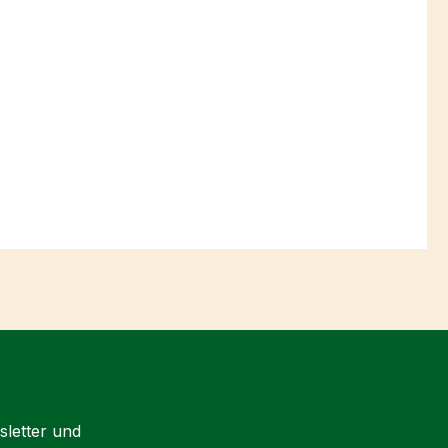
sletter und