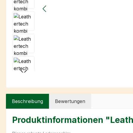
Beschreibung
Bewertungen
Produktinformationen "Leat