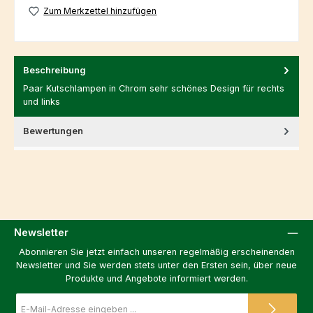
Zum Merkzettel hinzufügen
Beschreibung
Paar Kutschlampen in Chrom sehr schönes Design für rechts
und links
Bewertungen
Newsletter
Abonnieren Sie jetzt einfach unseren regelmäßig erscheinenden
Newsletter und Sie werden stets unter den Ersten sein, über neue
Produkte und Angebote informiert werden.
E-
Mail-