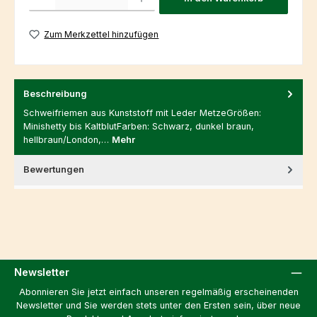
Zum Merkzettel hinzufügen
Beschreibung
Schweifriemen aus Kunststoff mit Leder MetzeGrößen:
Minishetty bis KaltblutFarben: Schwarz, dunkel braun,
hellbraun/London,…
Mehr
Bewertungen
Newsletter
Abonnieren Sie jetzt einfach unseren regelmäßig erscheinenden
Newsletter und Sie werden stets unter den Ersten sein, über neue