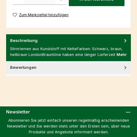
Zum Merkzettel hinzufügen
Beschreibung
Stirnriemen aus Kunststoff mit KetteFarben: Schwarz, braun,
hellbraun LondonBrauntöne haben eine länger Lieferzeit
Mehr
Bewertungen
Newsletter
Abonnieren Sie jetzt einfach unseren regelmäßig erscheinenden
Newsletter und Sie werden stets unter den Ersten sein, über neue
Produkte und Angebote informiert werden.