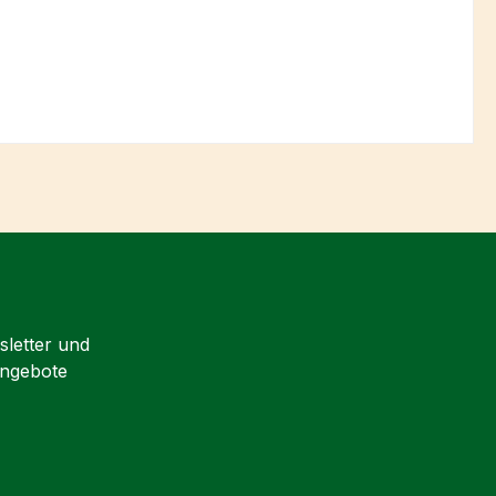
sletter und
Angebote