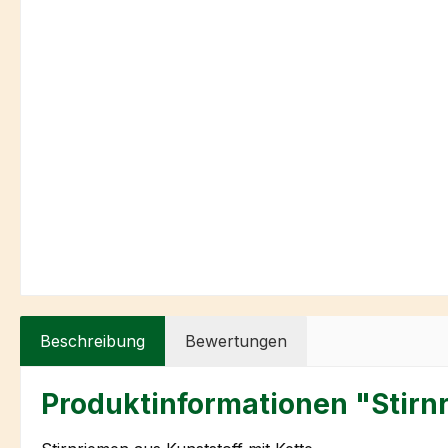
Beschreibung
Bewertungen
Produktinformationen "Stirn