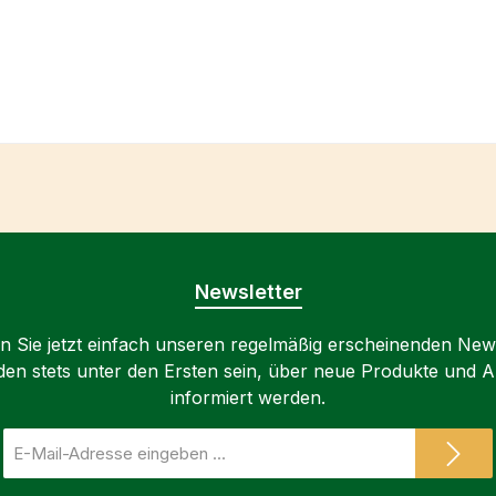
Newsletter
 Sie jetzt einfach unseren regelmäßig erscheinenden New
den stets unter den Ersten sein, über neue Produkte und 
informiert werden.
E-
Mail-
Adresse