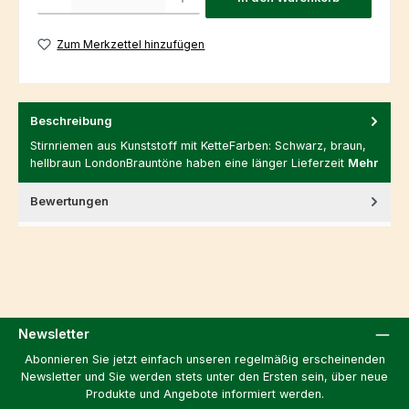
Zum Merkzettel hinzufügen
Beschreibung
Stirnriemen aus Kunststoff mit KetteFarben: Schwarz, braun,
hellbraun LondonBrauntöne haben eine länger Lieferzeit
Mehr
Bewertungen
Newsletter
Abonnieren Sie jetzt einfach unseren regelmäßig erscheinenden
Newsletter und Sie werden stets unter den Ersten sein, über neue
Produkte und Angebote informiert werden.