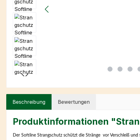
Beschreibung
Bewertungen
Produktinformationen "Stran
Der Softline Strangschutz schützt die Stränge vor Verschleiß und