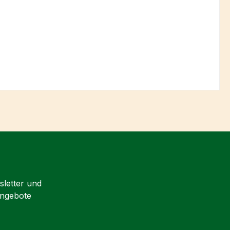
sletter und
Angebote