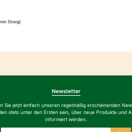
vom Strang)
Newsletter
 Sie jetzt einfach unseren regelmäßig erscheinenden New
den stets unter den Ersten sein, über neue Produkte und 
informiert werden.
E-