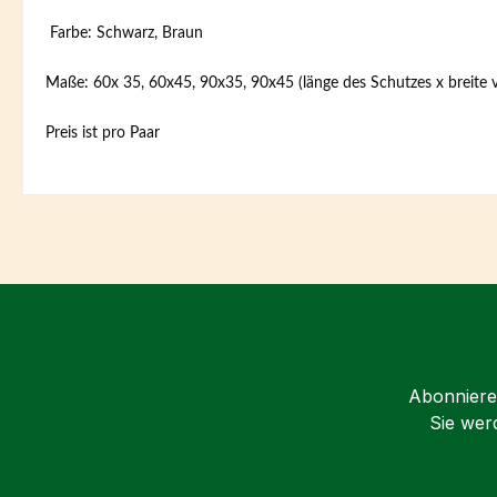
Farbe: Schwarz, Braun
Maße: 60x 35, 60x45, 90x35, 90x45 (länge des Schutzes x breite 
Preis ist pro Paar
Abonnieren
Sie wer