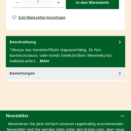
In den Warenkorb
Zum Merkzettel hinzufügen
Beschreibung
Tilburys aus KunststoffSehr stapazierfähig. Zb fürs
Eurotechclassic oder kombi Selett.Größen: Minishetty bis
KaltblutLieferz…
Mehr
Bewertungen
Newsletter
Abonnieren Sie jetzt einfach unseren regelmäßig erscheinenden
Newsletter und Sie werden stets unter den Ersten sein, über neue