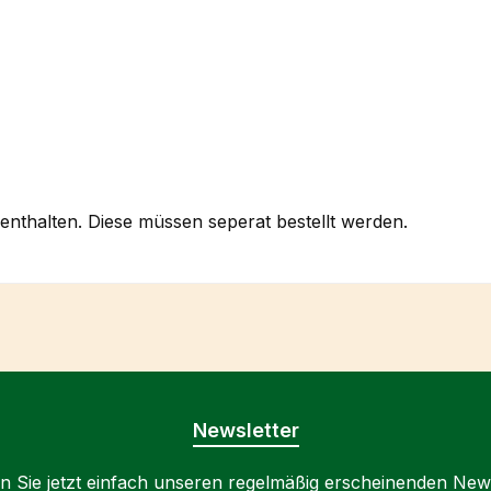
enthalten. Diese müssen seperat bestellt werden.
Newsletter
 Sie jetzt einfach unseren regelmäßig erscheinenden New