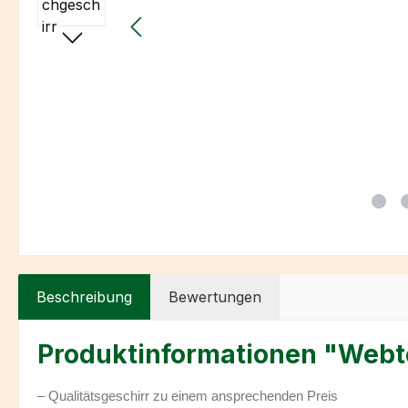
Beschreibung
Bewertungen
Produktinformationen "Webt
– Qualitätsgeschirr zu einem ansprechenden Preis