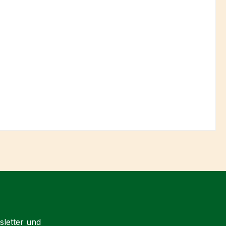
sletter und