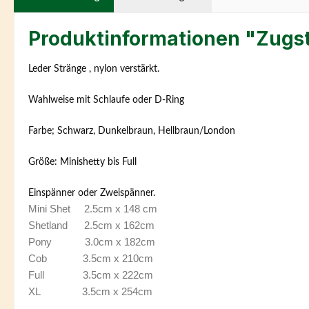
Produktinformationen "Zugst
Leder Stränge , nylon verstärkt.
Wahlweise mit Schlaufe oder D-Ring
Farbe; Schwarz, Dunkelbraun, Hellbraun/London
Größe: Minishetty bis Full
Einspänner oder Zweispänner.
Mini Shet 2.5cm x 148 cm
Shetland 2.5cm x 162cm
Pony 3.0cm x 182cm
Cob 3.5cm x 210cm
Full 3.5cm x 222cm
XL 3.5cm x 254cm