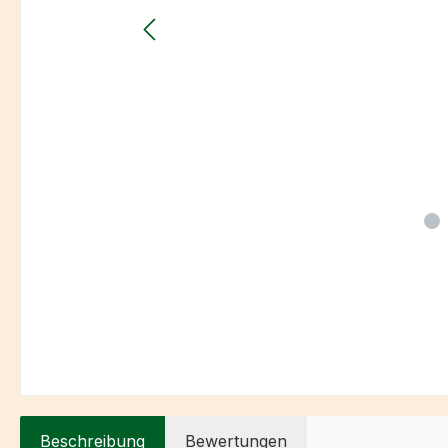
Beschreibung
Bewertungen