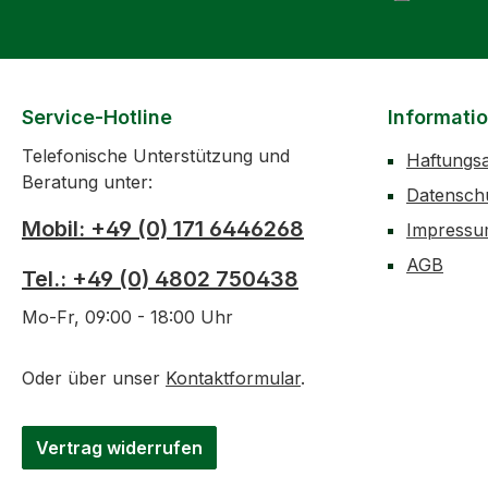
Service-Hotline
Informati
Telefonische Unterstützung und
Haftungs
Beratung unter:
Datensch
Mobil: +49 (0) 171 6446268
Impress
AGB
Tel.: +49 (0) 4802 750438
Mo-Fr, 09:00 - 18:00 Uhr
Oder über unser
Kontaktformular
.
Vertrag widerrufen