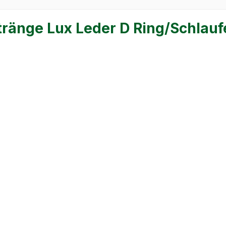
ränge Lux Leder D Ring/Schlauf